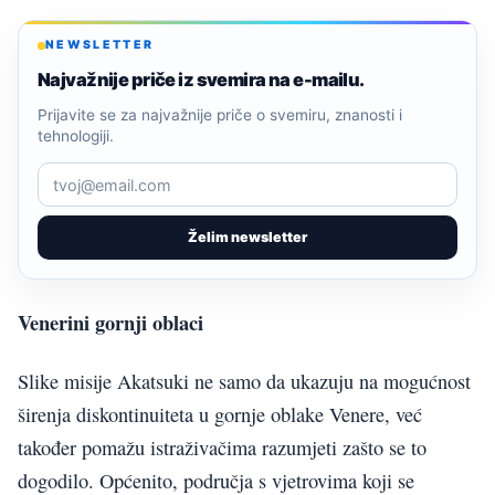
NEWSLETTER
Najvažnije priče iz svemira na e-mailu.
Prijavite se za najvažnije priče o svemiru, znanosti i
tehnologiji.
Želim newsletter
Venerini gornji oblaci
Slike misije Akatsuki ne samo da ukazuju na mogućnost
širenja diskontinuiteta u gornje oblake Venere, već
također pomažu istraživačima razumjeti zašto se to
dogodilo. Općenito, područja s vjetrovima koji se