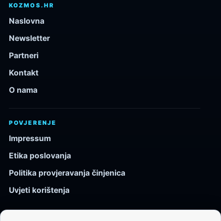
KOZMOS.HR
Naslovna
Newsletter
Partneri
Kontakt
O nama
POVJERENJE
Impressum
Etika poslovanja
Politika provjeravanja činjenica
Uvjeti korištenja