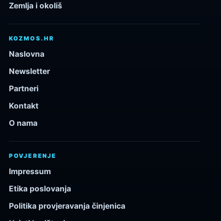
Zemlja i okoliš
KOZMOS.HR
Naslovna
Newsletter
Partneri
Kontakt
O nama
POVJERENJE
Impressum
Etika poslovanja
Politika provjeravanja činjenica