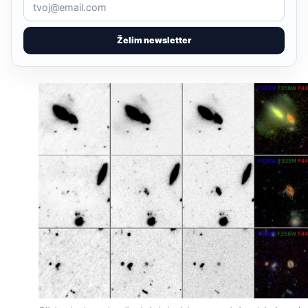
Želim newsletter