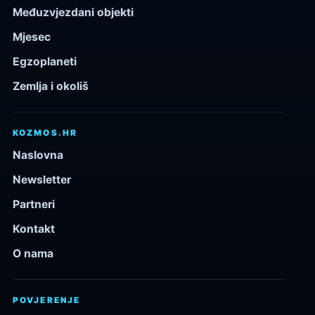
Međuzvjezdani objekti
Mjesec
Egzoplaneti
Zemlja i okoliš
KOZMOS.HR
Naslovna
Newsletter
Partneri
Kontakt
O nama
POVJERENJE