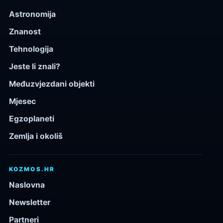
Astronomija
Znanost
Tehnologija
Jeste li znali?
Međuzvjezdani objekti
Mjesec
Egzoplaneti
Zemlja i okoliš
KOZMOS.HR
Naslovna
Newsletter
Partneri