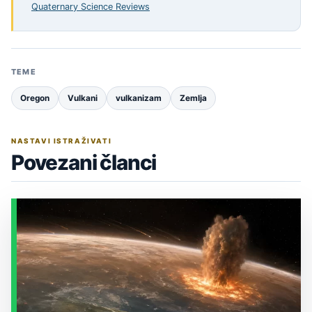
Quaternary Science Reviews
TEME
Oregon
Vulkani
vulkanizam
Zemlja
NASTAVI ISTRAŽIVATI
Povezani članci