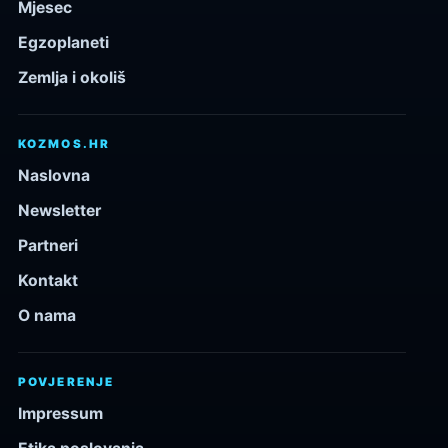
Mjesec
Egzoplaneti
Zemlja i okoliš
KOZMOS.HR
Naslovna
Newsletter
Partneri
Kontakt
O nama
POVJERENJE
Impressum