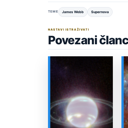
TEME
James Webb
Supernova
NASTAVI ISTRAŽIVATI
Povezani članc