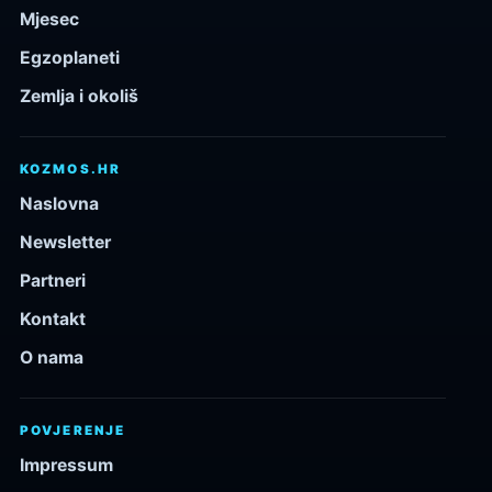
Mjesec
Egzoplaneti
Zemlja i okoliš
KOZMOS.HR
Naslovna
Newsletter
Partneri
Kontakt
O nama
POVJERENJE
Impressum