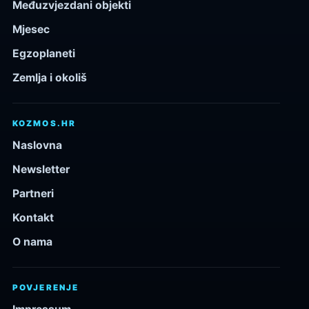
Međuzvjezdani objekti
Mjesec
Egzoplaneti
Zemlja i okoliš
KOZMOS.HR
Naslovna
Newsletter
Partneri
Kontakt
O nama
POVJERENJE