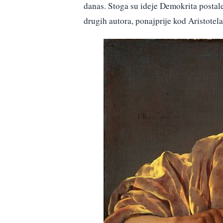
danas. Stoga su ideje Demokrita postale
drugih autora, ponajprije kod Aristotela