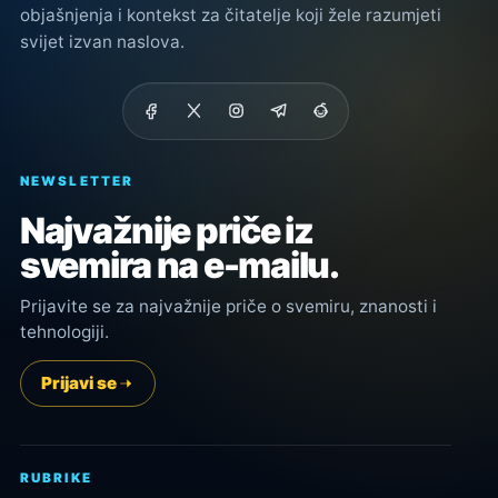
objašnjenja i kontekst za čitatelje koji žele razumjeti
svijet izvan naslova.
NEWSLETTER
Najvažnije priče iz
svemira na e-mailu.
Prijavite se za najvažnije priče o svemiru, znanosti i
tehnologiji.
Prijavi se
RUBRIKE