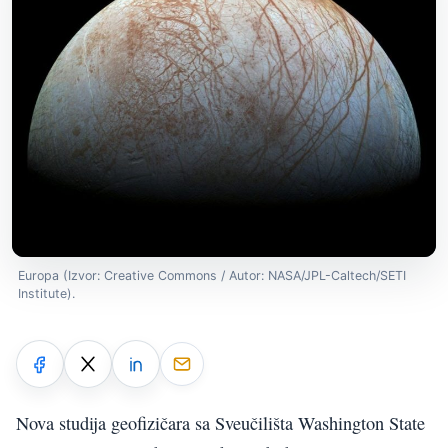
Europa (Izvor: Creative Commons / Autor: NASA/JPL-Caltech/SETI
Institute).
Nova studija geofizičara sa Sveučilišta Washington State