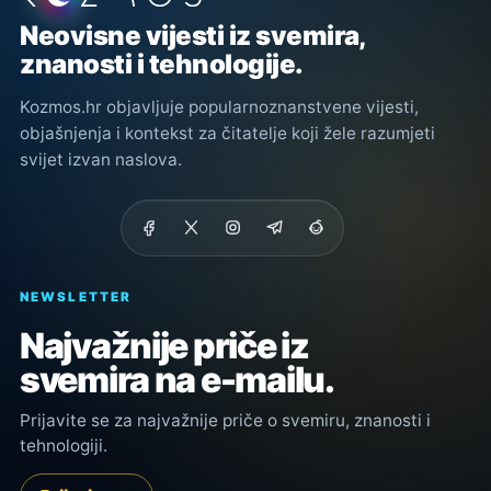
Neovisne vijesti iz svemira,
znanosti i tehnologije.
Kozmos.hr objavljuje popularnoznanstvene vijesti,
objašnjenja i kontekst za čitatelje koji žele razumjeti
svijet izvan naslova.
NEWSLETTER
Najvažnije priče iz
svemira na e-mailu.
Prijavite se za najvažnije priče o svemiru, znanosti i
tehnologiji.