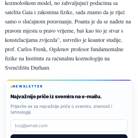
kozmološkom model, no zahvaljujući podacima sa
satelita Gaia i zakonima fizike, sada znamo da je riječ
samo o slučajnom poravnanju. Poanta je da se nađete na
pravom mjestu u pravo vrijeme, baš kao što je stvar s
konstelacijama zvijezda”, ustvrdio je koautor studije,
prof. Carlos Frenk, Ogdenov profesor fundamentalne
fizike na Institutu za računalnu kozmologiju na
Sveučilištu Durham.
NEWSLETTER
Najvažnije priče iz svemira na e-mailu.
Prijavite se za najvažnije priče o svemiru, znanosti i
tehnologiji.