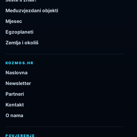
Međuzvjezdani objekti
Mjesec
Egzoplaneti
Zemlja i okoliš
KOZMOS.HR
Naslovna
Newsletter
Partneri
Kontakt
O nama
POVJERENJE