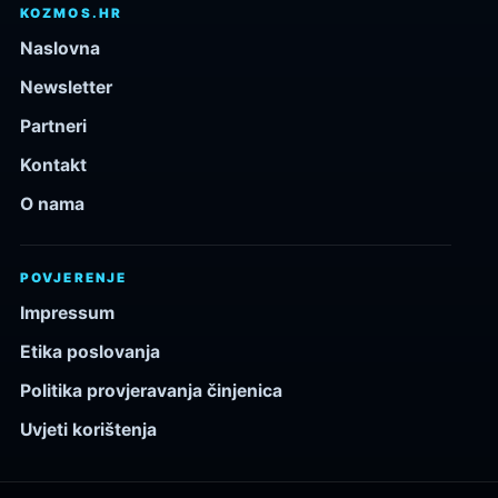
KOZMOS.HR
Naslovna
Newsletter
Partneri
Kontakt
O nama
POVJERENJE
Impressum
Etika poslovanja
Politika provjeravanja činjenica
Uvjeti korištenja