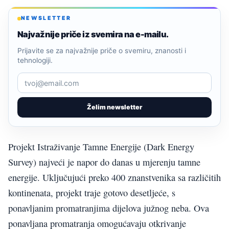
NEWSLETTER
Najvažnije priče iz svemira na e-mailu.
Prijavite se za najvažnije priče o svemiru, znanosti i
tehnologiji.
Želim newsletter
Projekt Istraživanje Tamne Energije (Dark Energy
Survey) najveći je napor do danas u mjerenju tamne
energije. Uključujući preko 400 znanstvenika sa različitih
kontinenata, projekt traje gotovo desetljeće, s
ponavljanim promatranjima dijelova južnog neba. Ova
ponavljana promatranja omogućavaju otkrivanje