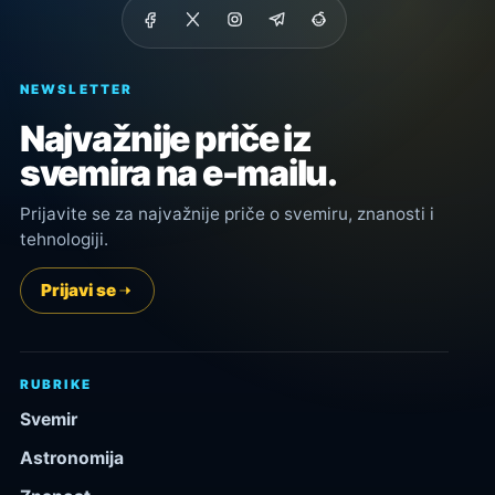
NEWSLETTER
Najvažnije priče iz
svemira na e-mailu.
Prijavite se za najvažnije priče o svemiru, znanosti i
tehnologiji.
Prijavi se
RUBRIKE
Svemir
Astronomija