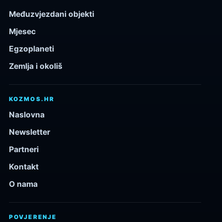
Međuzvjezdani objekti
Mjesec
Egzoplaneti
Zemlja i okoliš
KOZMOS.HR
Naslovna
Newsletter
Partneri
Kontakt
O nama
POVJERENJE