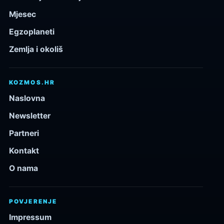
Mjesec
Egzoplaneti
Zemlja i okoliš
KOZMOS.HR
Naslovna
Newsletter
Partneri
Kontakt
O nama
POVJERENJE
Impressum