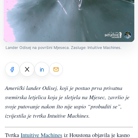
Lander Odisej na površini Mjeseca. Zasluge: Intuitive Machines.
Američki lander Odisej, koji je postao prva privatna
svemirska letjelica koja je sletjela na Mjesec, završio je
svoje putovanje nakon što nije uspio “probuditi se”,
izvijestila je tvrtka Intuitive Machines.
Tvrtka
Intuitive Machines
iz Houstona objavila je kasno