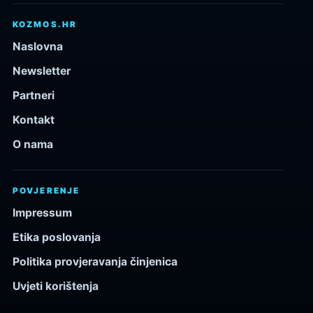
KOZMOS.HR
Naslovna
Newsletter
Partneri
Kontakt
O nama
POVJERENJE
Impressum
Etika poslovanja
Politika provjeravanja činjenica
Uvjeti korištenja