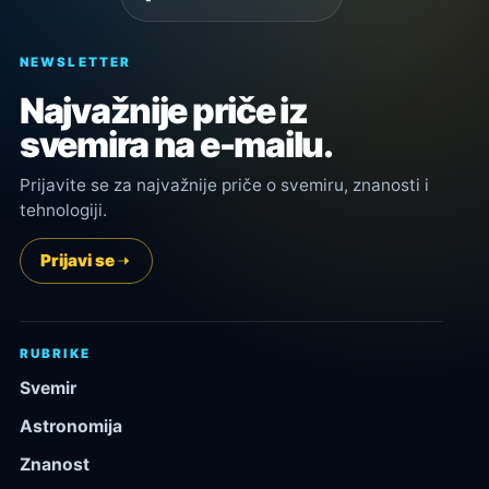
NEWSLETTER
Najvažnije priče iz
svemira na e-mailu.
Prijavite se za najvažnije priče o svemiru, znanosti i
tehnologiji.
Prijavi se
RUBRIKE
Svemir
Astronomija
Znanost