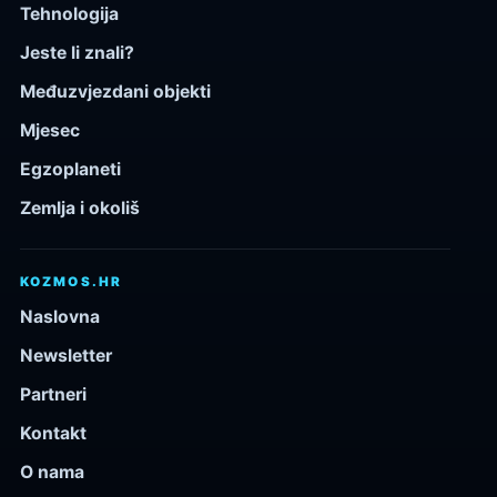
Tehnologija
Jeste li znali?
Međuzvjezdani objekti
Mjesec
Egzoplaneti
Zemlja i okoliš
KOZMOS.HR
Naslovna
Newsletter
Partneri
Kontakt
O nama