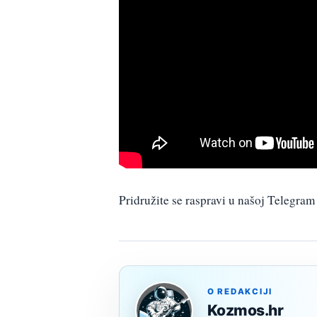
Pridružite se raspravi u našoj Telegr
O REDAKCIJI
Kozmos.hr