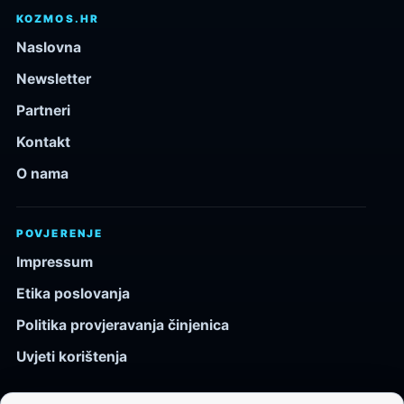
KOZMOS.HR
Naslovna
Newsletter
Partneri
Kontakt
O nama
POVJERENJE
Impressum
Etika poslovanja
Politika provjeravanja činjenica
Uvjeti korištenja