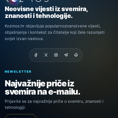
Neovisne vijesti iz svemira,
znanosti i tehnologije.
Kozmos.hr objavljuje popularnoznanstvene vijesti,
objašnjenja i kontekst za čitatelje koji žele razumjeti
svijet izvan naslova.
NEWSLETTER
Najvažnije priče iz
svemira na e-mailu.
Prijavite se za najvažnije priče o svemiru, znanosti i
tehnologiji.