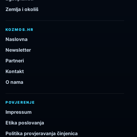
Zemlja i okoliš
KOZMOS.HR
Naslovna
Newsletter
Partneri
Kontakt
O nama
POVJERENJE
Impressum
Etika poslovanja
Politika provjeravanja činjenica