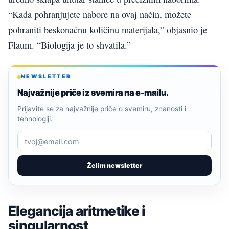
“Kada pohranjujete nabore na ovaj način, možete
pohraniti beskonačnu količinu materijala,” objasnio je
Flaum. “Biologija je to shvatila.”
NEWSLETTER
Najvažnije priče iz svemira na e-mailu.
Prijavite se za najvažnije priče o svemiru, znanosti i
tehnologiji.
Želim newsletter
Elegancija aritmetike i
singularnost