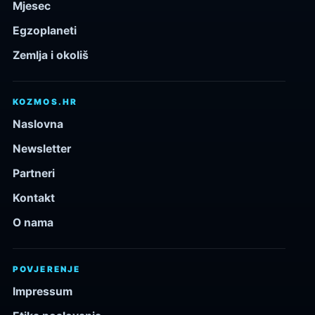
Mjesec
Egzoplaneti
Zemlja i okoliš
KOZMOS.HR
Naslovna
Newsletter
Partneri
Kontakt
O nama
POVJERENJE
Impressum