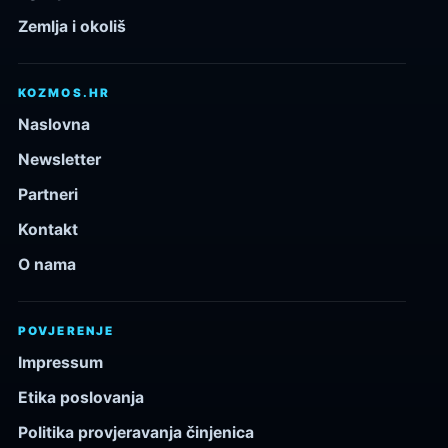
Zemlja i okoliš
KOZMOS.HR
Naslovna
Newsletter
Partneri
Kontakt
O nama
POVJERENJE
Impressum
Etika poslovanja
Politika provjeravanja činjenica