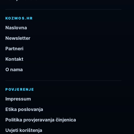
KOZMOS.HR
Naslovna
Newsletter
Partneri
Kontakt
O nama
POVJERENJE
Impressum
Etika poslovanja
Politika provjeravanja činjenica
Uvjeti korištenja