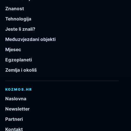
Znanost
Tehnologija
Jeste li znali?
Međuzvjezdani objekti
Mjesec
Egzoplaneti
Zemlja i okoliš
KOZMOS.HR
Naslovna
Newsletter
Partneri
Kontakt