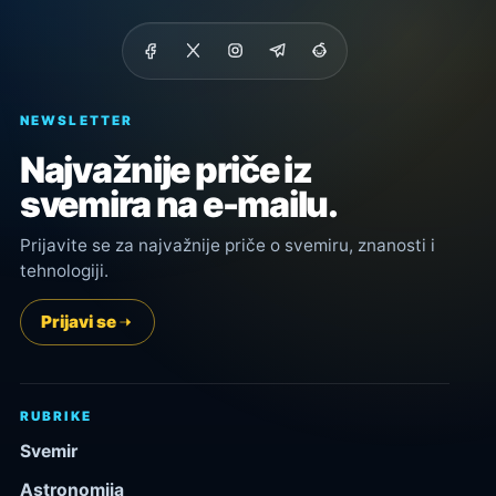
NEWSLETTER
Najvažnije priče iz
svemira na e-mailu.
Prijavite se za najvažnije priče o svemiru, znanosti i
tehnologiji.
Prijavi se
RUBRIKE
Svemir
Astronomija