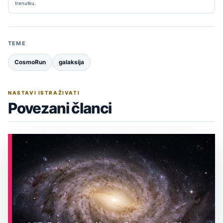
trenutku.
TEME
CosmoRun
galaksija
NASTAVI ISTRAŽIVATI
Povezani članci