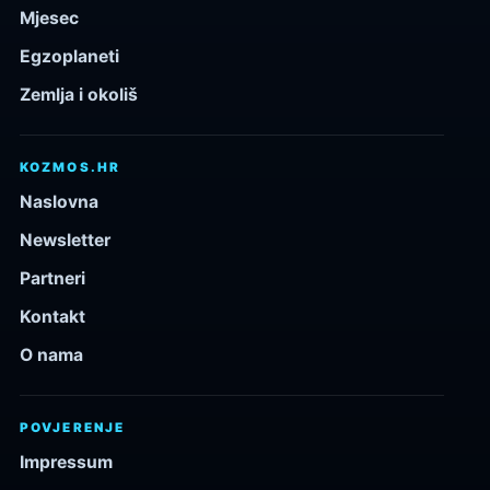
Mjesec
Egzoplaneti
Zemlja i okoliš
KOZMOS.HR
Naslovna
Newsletter
Partneri
Kontakt
O nama
POVJERENJE
Impressum