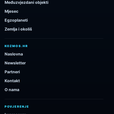
Međuzvjezdani objekti
Mjesec
Egzoplaneti
Zemlja i okoliš
KOZMOS.HR
Naslovna
Newsletter
Partneri
Kontakt
O nama
POVJERENJE