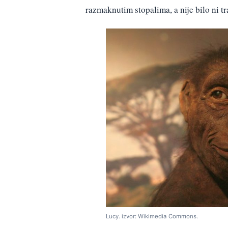
razmaknutim stopalima, a nije bilo ni t
Lucy. izvor: Wikimedia Commons.