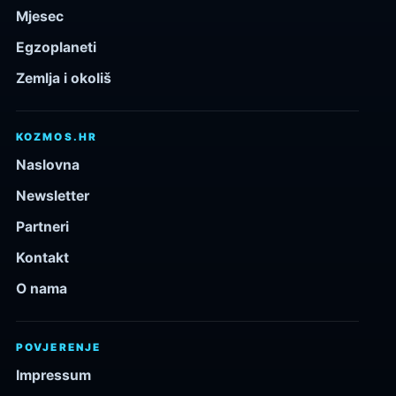
Mjesec
Egzoplaneti
Zemlja i okoliš
KOZMOS.HR
Naslovna
Newsletter
Partneri
Kontakt
O nama
POVJERENJE
Impressum