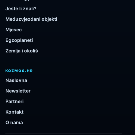
Jeste li znali?
Međuzvjezdani objekti
Mjesec
Egzoplaneti
Zemlja i okoliš
KOZMOS.HR
Naslovna
Newsletter
Partneri
Kontakt
O nama