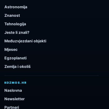
Astronomija
Znanost
Tehnologija
Jeste li znali?
Međuzvjezdani objekti
Mjesec
Egzoplaneti
Zemlja i okoliš
KOZMOS.HR
Naslovna
Newsletter
Partneri