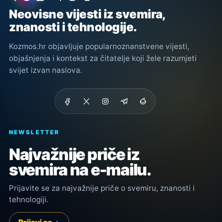
Neovisne vijesti iz svemira,
znanosti i tehnologije.
Kozmos.hr objavljuje popularnoznanstvene vijesti,
objašnjenja i kontekst za čitatelje koji žele razumjeti
svijet izvan naslova.
NEWSLETTER
Najvažnije priče iz
svemira na e-mailu.
Prijavite se za najvažnije priče o svemiru, znanosti i
tehnologiji.