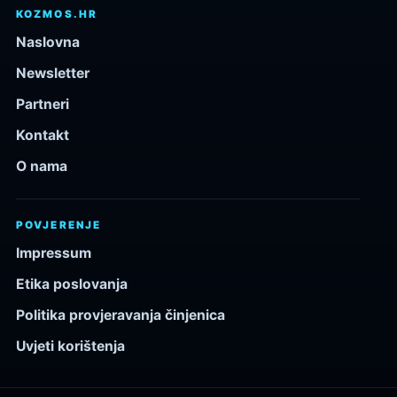
KOZMOS.HR
Naslovna
Newsletter
Partneri
Kontakt
O nama
POVJERENJE
Impressum
Etika poslovanja
Politika provjeravanja činjenica
Uvjeti korištenja