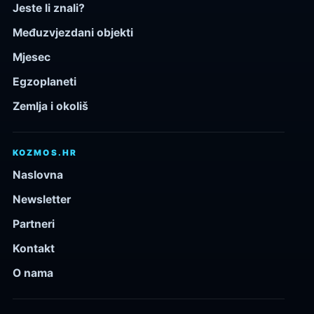
Jeste li znali?
Međuzvjezdani objekti
Mjesec
Egzoplaneti
Zemlja i okoliš
KOZMOS.HR
Naslovna
Newsletter
Partneri
Kontakt
O nama