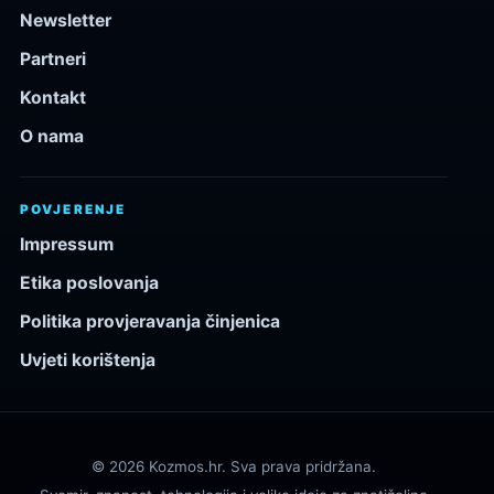
Newsletter
Partneri
Kontakt
O nama
POVJERENJE
Impressum
Etika poslovanja
Politika provjeravanja činjenica
Uvjeti korištenja
© 2026 Kozmos.hr. Sva prava pridržana.