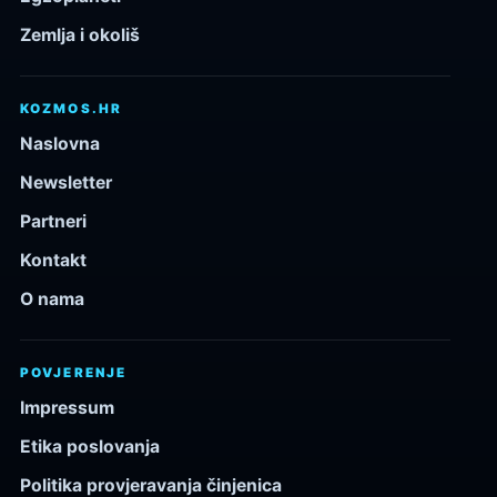
Zemlja i okoliš
KOZMOS.HR
Naslovna
Newsletter
Partneri
Kontakt
O nama
POVJERENJE
Impressum
Etika poslovanja
Politika provjeravanja činjenica