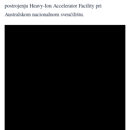
postrojenju Heavy-Ion Accelerator Facility pri
Australskom nacionalnom sveučilištu.