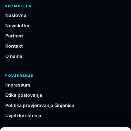
KOZMOS.HR
Naslovna
Newsletter
Partneri
Kontakt
O nama
POVJERENJE
Impressum
Etika poslovanja
Politika provjeravanja činjenica
Uvjeti korištenja