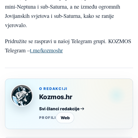
mini-Neptuna i sub-Saturna, a ne između ogromnih
Jovijanskih svjetova i sub-Saturna, kako se ranije
vjerovalo.
Pridružite se raspravi u našoj Telegram grupi. KOZMOS
Telegram –
t.me/kozmoshr
O REDAKCIJI
Kozmos.hr
Svi članci redakcije
Web
PROFILI