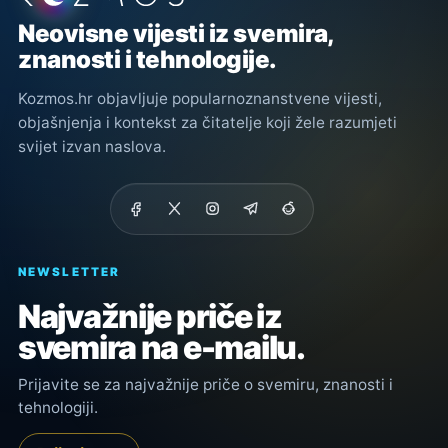
Neovisne vijesti iz svemira,
znanosti i tehnologije.
Kozmos.hr objavljuje popularnoznanstvene vijesti,
objašnjenja i kontekst za čitatelje koji žele razumjeti
svijet izvan naslova.
NEWSLETTER
Najvažnije priče iz
svemira na e-mailu.
Prijavite se za najvažnije priče o svemiru, znanosti i
tehnologiji.