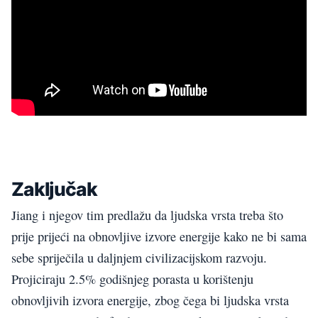
Zaključak
Jiang i njegov tim predlažu da ljudska vrsta treba što
prije prijeći na obnovljive izvore energije kako ne bi sama
sebe spriječila u daljnjem civilizacijskom razvoju.
Projiciraju 2.5% godišnjeg porasta u korištenju
obnovljivih izvora energije, zbog čega bi ljudska vrsta