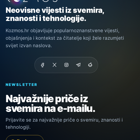
Neovisne vijesti iz svemira,
znanosti i tehnologije.
Kozmos.hr objavljuje popularnoznanstvene vijesti,
objašnjenja i kontekst za čitatelje koji žele razumjeti
svijet izvan naslova.
NEWSLETTER
Najvažnije priče iz
svemira na e-mailu.
Prijavite se za najvažnije priče o svemiru, znanosti i
tehnologiji.