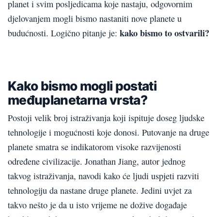
planet i svim posljedicama koje nastaju, odgovornim
djelovanjem mogli bismo nastaniti nove planete u
kako bismo to ostvarili?
budućnosti. Logično pitanje je:
Kako bismo mogli postati
međuplanetarna vrsta?
Postoji velik broj istraživanja koji ispituje doseg ljudske
tehnologije i mogućnosti koje donosi. Putovanje na druge
planete smatra se indikatorom visoke razvijenosti
određene civilizacije. Jonathan Jiang, autor jednog
takvog istraživanja, navodi kako će ljudi uspjeti razviti
tehnologiju da nastane druge planete. Jedini uvjet za
takvo nešto je da u isto vrijeme ne dožive događaje