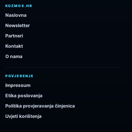
KOZMOS.HR
Naslovna
Newsletter
Partneri
Kontakt
O nama
POVJERENJE
Impressum
Etika poslovanja
Politika provjeravanja činjenica
Uvjeti korištenja