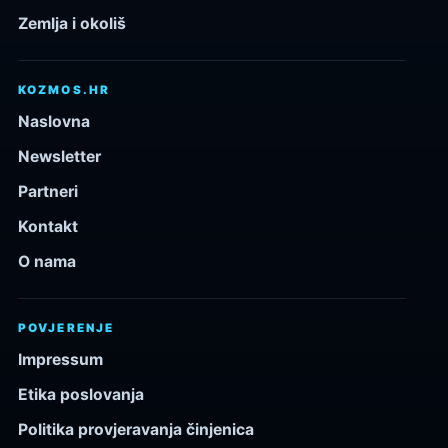
Zemlja i okoliš
KOZMOS.HR
Naslovna
Newsletter
Partneri
Kontakt
O nama
POVJERENJE
Impressum
Etika poslovanja
Politika provjeravanja činjenica