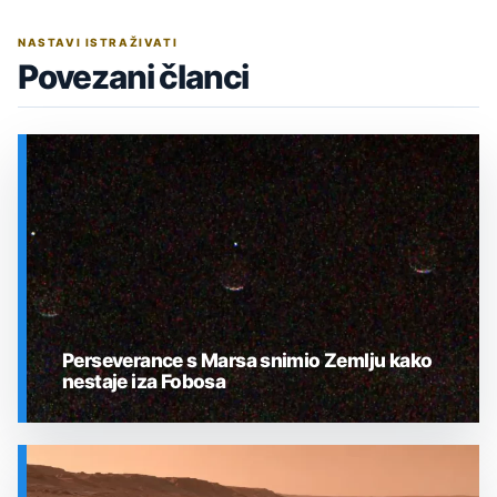
NASTAVI ISTRAŽIVATI
Povezani članci
Perseverance s Marsa snimio Zemlju kako
nestaje iza Fobosa
SVEMIR