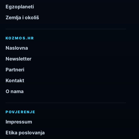
Egzoplaneti
Zemlja i okoliš
KOZMOS.HR
Naslovna
Newsletter
Partneri
Kontakt
O nama
POVJERENJE
Impressum
Etika poslovanja