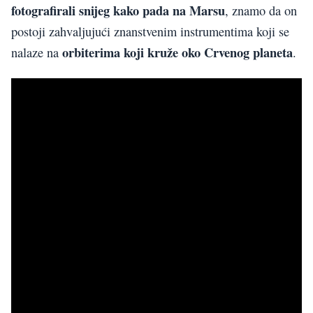
fotografirali snijeg kako pada na Marsu
, znamo da on
postoji zahvaljujući znanstvenim instrumentima koji se
orbiterima koji kruže oko Crvenog planeta
nalaze na
.