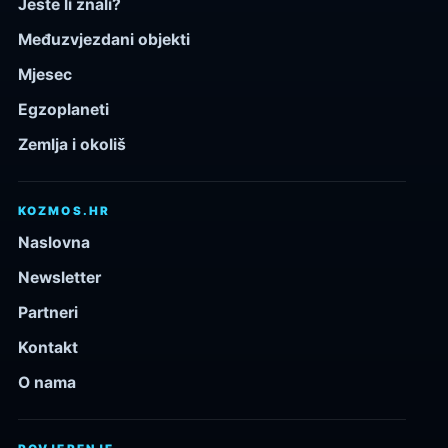
Jeste li znali?
Međuzvjezdani objekti
Mjesec
Egzoplaneti
Zemlja i okoliš
KOZMOS.HR
Naslovna
Newsletter
Partneri
Kontakt
O nama