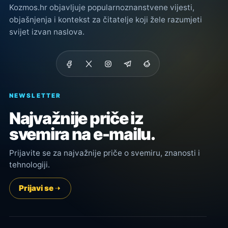
Kozmos.hr objavljuje popularnoznanstvene vijesti,
objašnjenja i kontekst za čitatelje koji žele razumjeti
svijet izvan naslova.
NEWSLETTER
Najvažnije priče iz
svemira na e-mailu.
Prijavite se za najvažnije priče o svemiru, znanosti i
tehnologiji.
Prijavi se