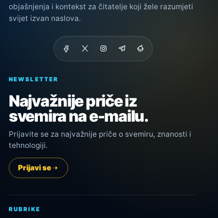
objašnjenja i kontekst za čitatelje koji žele razumjeti
svijet izvan naslova.
NEWSLETTER
Najvažnije priče iz
svemira na e-mailu.
Prijavite se za najvažnije priče o svemiru, znanosti i
tehnologiji.
Prijavi se
RUBRIKE