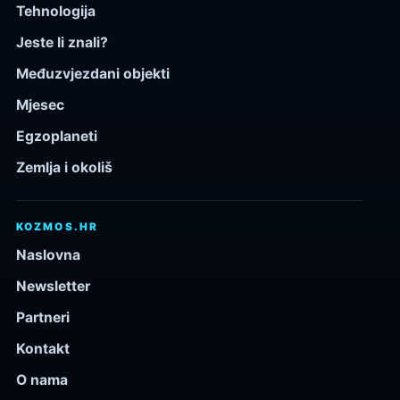
Tehnologija
Jeste li znali?
Međuzvjezdani objekti
Mjesec
Egzoplaneti
Zemlja i okoliš
KOZMOS.HR
Naslovna
Newsletter
Partneri
Kontakt
O nama