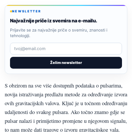
NEWSLETTER
Najvažnije priče iz svemira na e-mailu.
Prijavite se za najvažnije priče o svemiru, znanosti i
tehnologiji.
Želim newsletter
S obzirom na sve više dostupnih podataka o pulsarima,
novija istraživanja predlažu metode za određivanje izvora
ovih gravitacijskih valova. Ključ je u točnom određivanju
udaljenosti do svakog pulsara. Ako točno znamo gdje se
pulsar nalazi i primijetimo promjene u njegovom signalu,
to nam može dati tragove o izvoru gravitacijskog vala.