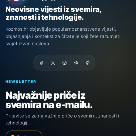
Neovisne vijesti iz svemira,
znanosti i tehnologije.
Kozmos.hr objavljuje popularnoznanstvene vijesti,
objašnjenja i kontekst za čitatelje koji žele razumjeti
svijet izvan naslova.
NEWSLETTER
Najvažnije priče iz
svemira na e-mailu.
Prijavite se za najvažnije priče o svemiru, znanosti i
tehnologiji.