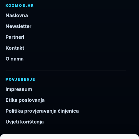
KOZMOS.HR
Naslovna
Newsletter
Partneri
Kontakt
O nama
POVJERENJE
Impressum
Etika poslovanja
Politika provjeravanja činjenica
Uvjeti korištenja