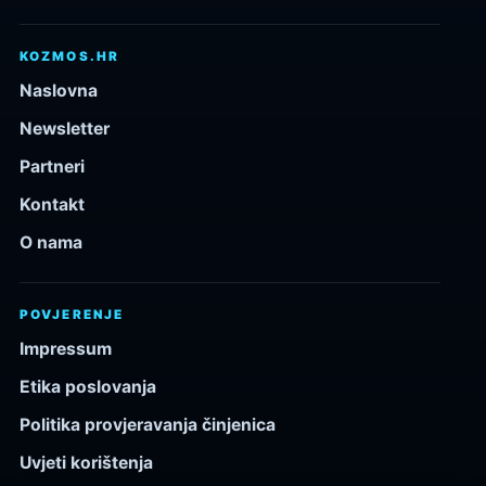
KOZMOS.HR
Naslovna
Newsletter
Partneri
Kontakt
O nama
POVJERENJE
Impressum
Etika poslovanja
Politika provjeravanja činjenica
Uvjeti korištenja