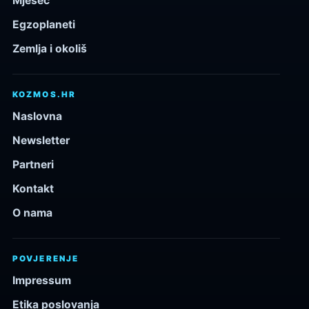
Mjesec
Egzoplaneti
Zemlja i okoliš
KOZMOS.HR
Naslovna
Newsletter
Partneri
Kontakt
O nama
POVJERENJE
Impressum
Etika poslovanja