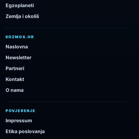
Egzoplaneti
Zemlja i okoliš
KOZMOS.HR
Naslovna
Newsletter
Partneri
Kontakt
O nama
POVJERENJE
Impressum
Etika poslovanja