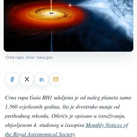
Crna rupa. Izvor: nasa.gov
Crna rupa Gaia BH1 udaljena je od našeg planeta samo
1.560 svjetlosnih godina, što je dvostruko manje od
prethodnog rekorda. Otkriće je opisano u istraživanju,
objavljenom 4. studenog u časopisu
Monthly Notices of
the Royal Astronomical Society
.